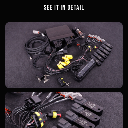
SEE IT IN DETAIL