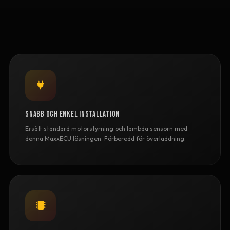
Snabb och enkel installation
Ersätt standard motorstyrning och lambda sensorn med
denna MaxxECU lösningen. Förberedd för överladdning.