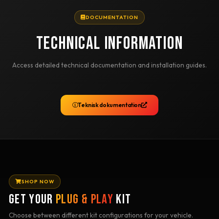
DOCUMENTATION
TECHNICAL INFORMATION
Access detailed technical documentation and installation guides.
Teknisk dokumentation
SHOP NOW
GET YOUR
PLUG & PLAY
KIT
Choose between different kit configurations for your vehicle.