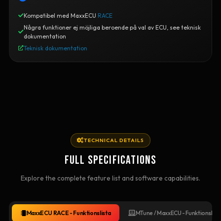
Kompatibel med MaxxECU
RACE
Några funktioner ej möjliga beroende på val av ECU, see teknisk
dokumentation
Teknisk dokumentation
TECHNICAL DETAILS
FULL SPECIFICATIONS
Explore the complete feature list and software capabilities.
MaxxECU RACE - Funktionslista
MTune / MaxxECU - Funktionslist