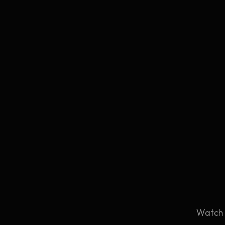
Watch 