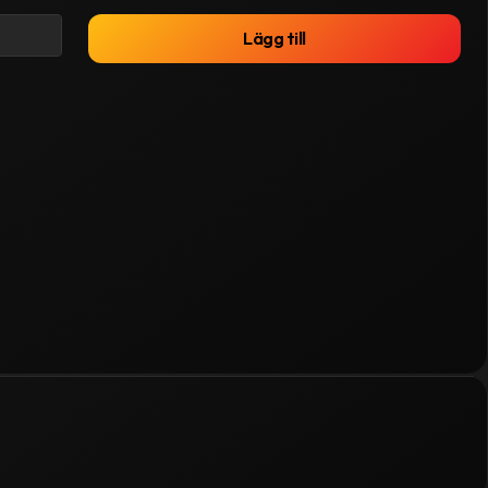
Lägg till