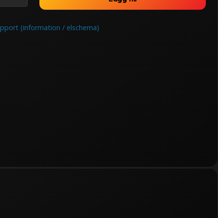
ort (information / elschema)