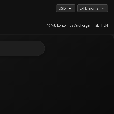
Mitt konto
Varukorgen
SE
EN