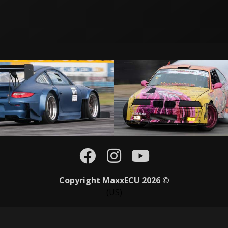
Copyright MaxxECU 2026 ©
(US)